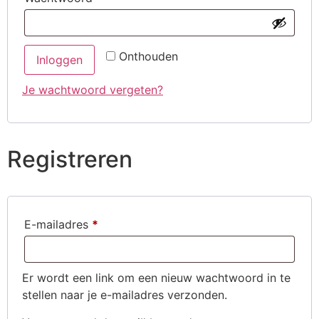
Onthouden
Inloggen
Je wachtwoord vergeten?
Registreren
E-mailadres
*
Er wordt een link om een nieuw wachtwoord in te
stellen naar je e-mailadres verzonden.